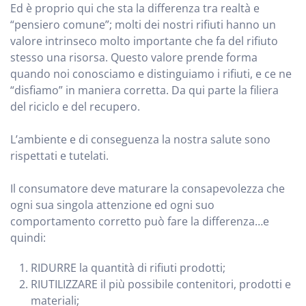
Ed è proprio qui che sta la differenza tra realtà e
“pensiero comune”; molti dei nostri rifiuti hanno un
valore intrinseco molto importante che fa del rifiuto
stesso una risorsa. Questo valore prende forma
quando noi conosciamo e distinguiamo i rifiuti, e ce ne
“disfiamo” in maniera corretta. Da qui parte la filiera
del riciclo e del recupero.
L’ambiente e di conseguenza la nostra salute sono
rispettati e tutelati.
Il consumatore deve maturare la consapevolezza che
ogni sua singola attenzione ed ogni suo
comportamento corretto può fare la differenza…e
quindi:
RIDURRE la quantità di rifiuti prodotti;
RIUTILIZZARE il più possibile contenitori, prodotti e
materiali;