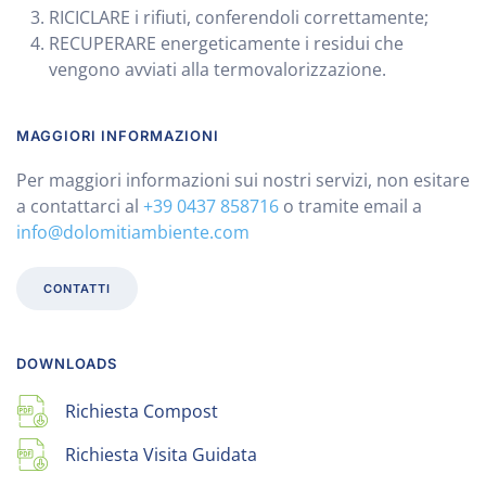
RICICLARE i rifiuti, conferendoli correttamente;
RECUPERARE energeticamente i residui che
vengono avviati alla termovalorizzazione.
MAGGIORI INFORMAZIONI
Per maggiori informazioni sui nostri servizi, non esitare
a contattarci al
+39 0437 858716
o tramite email a
info@dolomitiambiente.com
CONTATTI
DOWNLOADS
Richiesta Compost
Richiesta Visita Guidata