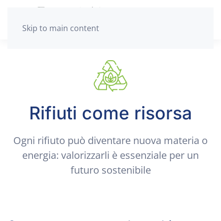
Skip to main content
Rifiuti come risorsa
Ogni rifiuto può diventare nuova materia o
energia: valorizzarli è essenziale per un
futuro sostenibile