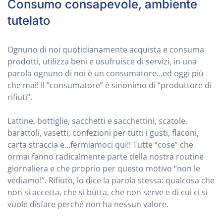
Consumo consapevole, ambiente
tutelato
Ognuno di noi quotidianamente acquista e consuma
prodotti, utilizza beni e usufruisce di servizi, in una
parola ognuno di noi è un consumatore…ed oggi più
che mai! Il “consumatore” è sinonimo di “produttore di
rifiuti”.
Lattine, bottiglie, sacchetti e sacchettini, scatole,
barattoli, vasetti, confezioni per tutti i gusti, flaconi,
carta straccia e…fermiamoci qui!! Tutte “cose” che
ormai fanno radicalmente parte della nostra routine
giornaliera e che proprio per questo motivo “non le
vediamo!”. Rifiuto, lo dice la parola stessa: qualcosa che
non si accetta, che si butta, che non serve e di cui ci si
vuole disfare perché non ha nessun valore.